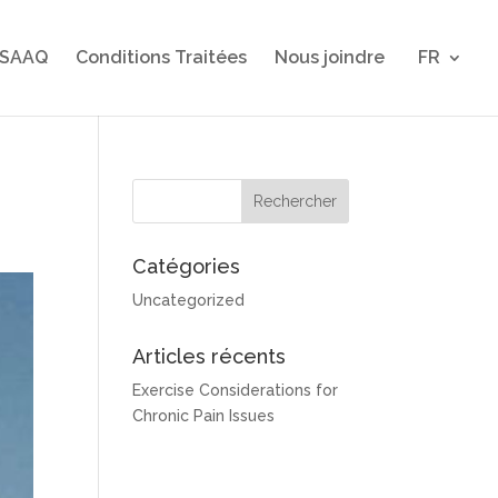
 SAAQ
Conditions Traitées
Nous joindre
FR
Catégories
Uncategorized
Articles récents
Exercise Considerations for
Chronic Pain Issues