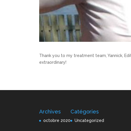
Thank you to my treatment team, Yannick, Edi
extraordinary!
Archives
Catégories
octobre 2020
Uncategorized