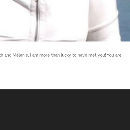
th and Mélanie, I am more than lucky to have met you! You are