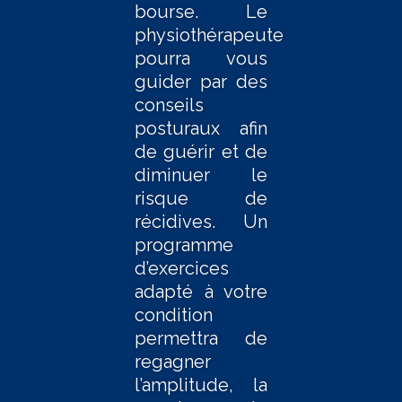
bourse. Le
physiothérapeute
pourra vous
guider par des
conseils
posturaux afin
de guérir et de
diminuer le
risque de
récidives. Un
programme
d’exercices
adapté à votre
condition
permettra de
regagner
l’amplitude, la