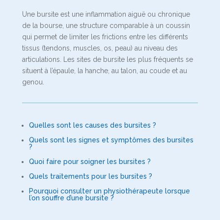
Une bursite est une inflammation aiguë ou chronique
de la bourse, une structure comparable à un coussin
qui permet de limiter les frictions entre les différents
tissus (tendons, muscles, os, peau) au niveau des
articulations. Les sites de bursite les plus fréquents se
situent à l’épaule, la hanche, au talon, au coude et au
genou.
Quelles sont les causes des bursites ?
Quels sont les signes et symptômes des bursites
?
Quoi faire pour soigner les bursites ?
Quels traitements pour les bursites ?
Pourquoi consulter un physiothérapeute lorsque
l’on souffre d’une bursite ?