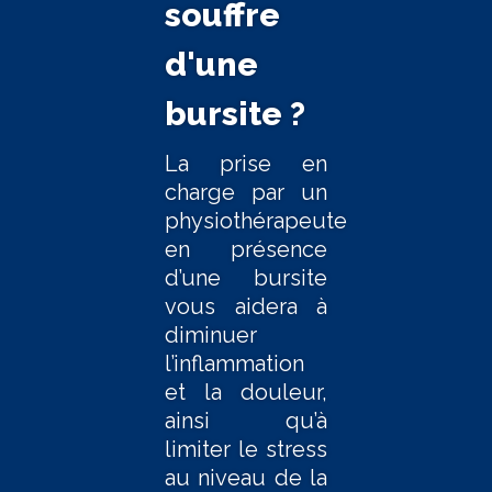
souffre
d'une
bursite ?
La prise en
charge par un
physiothérapeute
en présence
d’une bursite
vous aidera à
diminuer
l’inflammation
et la douleur,
ainsi qu’à
limiter le stress
au niveau de la