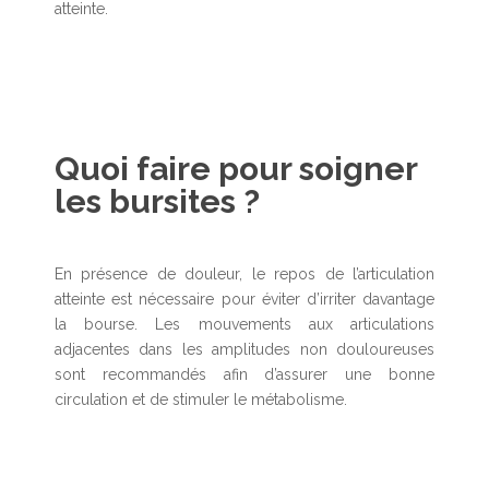
atteinte.
Quoi faire pour soigner
les bursites ?
En présence de douleur, le repos de l’articulation
atteinte est nécessaire pour éviter d’irriter davantage
la bourse. Les mouvements aux articulations
adjacentes dans les amplitudes non douloureuses
sont recommandés afin d’assurer une bonne
circulation et de stimuler le métabolisme.