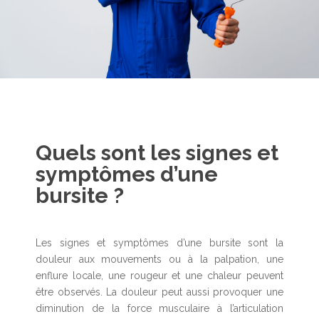
Quels sont les signes et
symptômes d’une
bursite ?
Les signes et symptômes d’une bursite sont la
douleur aux mouvements ou à la palpation, une
enflure locale, une rougeur et une chaleur peuvent
être observés. La douleur peut aussi provoquer une
diminution de la force musculaire à l’articulation