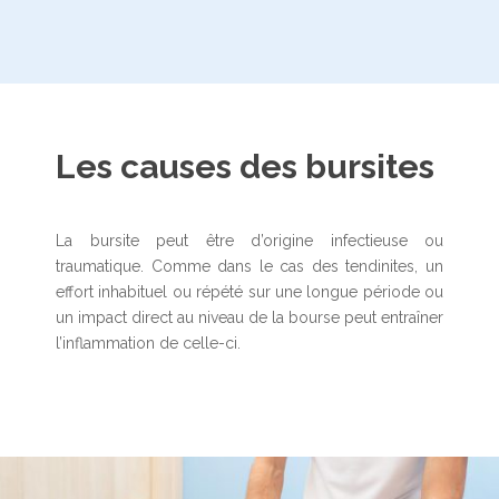
Les causes des bursites
La bursite peut être d’origine infectieuse ou
traumatique. Comme dans le cas des tendinites, un
effort inhabituel ou répété sur une longue période ou
un impact direct au niveau de la bourse peut entraîner
l’inflammation de celle-ci.