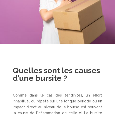
Quelles sont les causes
d’une bursite ?
Comme dans le cas des tendinites, un effort
inhabituel ou répété sur une longue période ou un
impact direct au niveau de la bourse est souvent
la cause de l’inflammation de celle-ci. La bursite