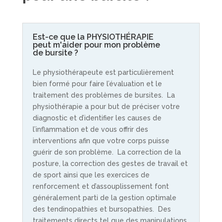
Est-ce que la PHYSIOTHÉRAPIE
peut m'aider pour mon problème
de bursite ?
Le physiothérapeute est particulièrement
bien formé pour faire l’évaluation et le
traitement des problèmes de bursites. La
physiothérapie a pour but de préciser votre
diagnostic et d’identifier les causes de
l’inflammation et de vous offrir des
interventions afin que votre corps puisse
guérir de son problème. La correction de la
posture, la correction des gestes de travail et
de sport ainsi que les exercices de
renforcement et d’assouplissement font
généralement parti de la gestion optimale
des tendinopathies et bursopathies. Des
traitements directs tel que des manipulations