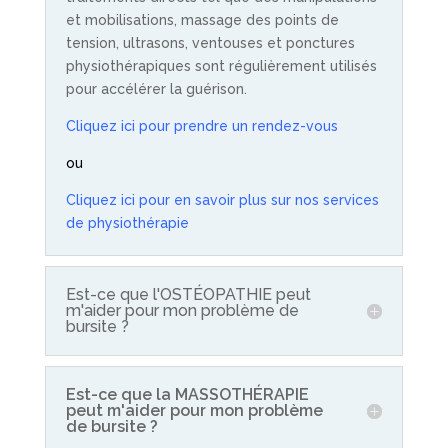
et mobilisations, massage des points de
tension, ultrasons, ventouses et ponctures
physiothérapiques sont régulièrement utilisés
pour accélérer la guérison.
Cliquez ici pour prendre un rendez-vous
ou
Cliquez ici pour en savoir plus sur nos services
de physiothérapie
Est-ce que l'OSTÉOPATHIE peut
m'aider pour mon problème de
bursite ?
Est-ce que la MASSOTHÉRAPIE
peut m'aider pour mon problème
de bursite ?